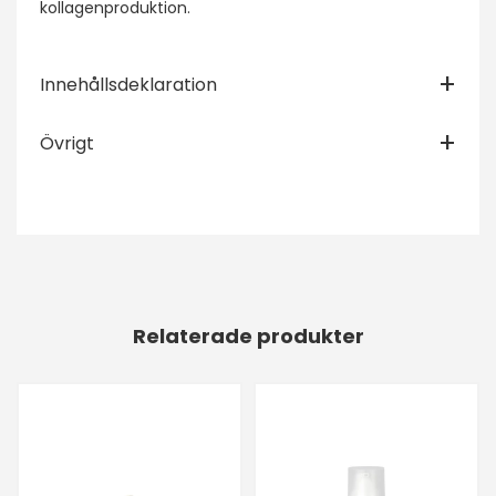
kollagenproduktion.
Innehållsdeklaration
Övrigt
Relaterade produkter