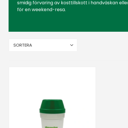
smidig förvaring av kosttillskott i handväskan elle
för en weekend-resa.
SORTERA