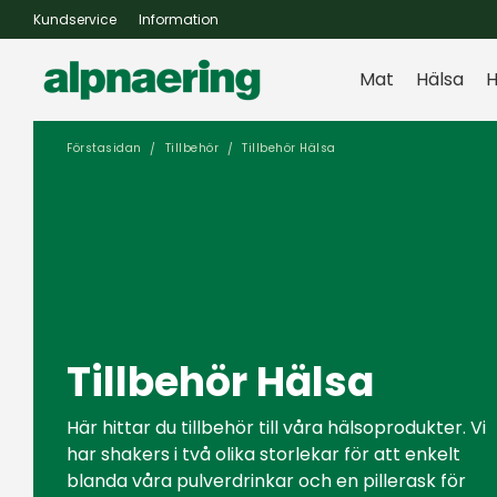
Kundservice
Information
Mat
Hälsa
H
Förstasidan
Tillbehör
Tillbehör Hälsa
Tillbehör Hälsa
Här hittar du tillbehör till våra hälsoprodukter. Vi
har shakers i två olika storlekar för att enkelt
blanda våra pulverdrinkar och en pillerask för