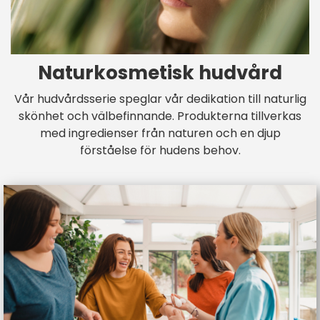
Naturkosmetisk hudvård
Vår hudvårdsserie speglar vår dedikation till naturlig
skönhet och välbefinnande. Produkterna tillverkas
med ingredienser från naturen och en djup
förståelse för hudens behov.