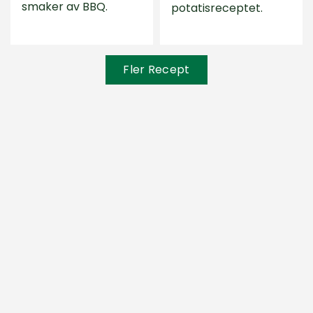
smaker av BBQ.
potatisreceptet.
Fler Recept