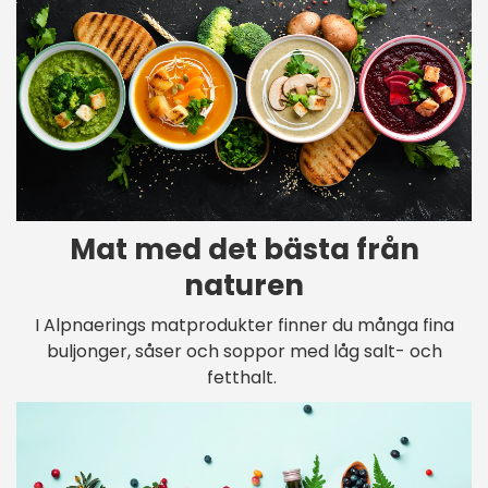
Mat med det bästa från
naturen
I Alpnaerings matprodukter finner du många fina
buljonger, såser och soppor med låg salt- och
fetthalt.