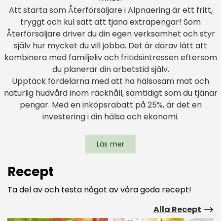
Att starta som Återförsäljare i Alpnaering är ett fritt,
tryggt och kul sätt att tjäna extrapengar! Som
Återförsäljare driver du din egen verksamhet och styr
själv hur mycket du vill jobba. Det är därav lätt att
kombinera med familjeliv och fritidsintressen eftersom
du planerar din arbetstid själv.
Upptäck fördelarna med att ha hälsosam mat och
naturlig hudvård inom räckhåll, samtidigt som du tjänar
pengar. Med en inköpsrabatt på 25%, är det en
investering i din hälsa och ekonomi.
Läs mer
Recept
Ta del av och testa något av våra goda recept!
Alla Recept