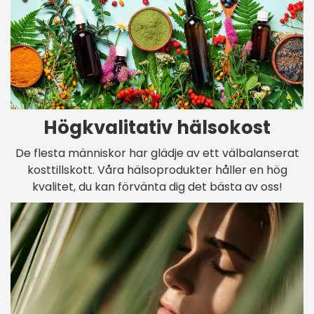
Högkvalitativ hälsokost
De flesta människor har glädje av ett välbalanserat
kosttillskott. Våra hälsoprodukter håller en hög
kvalitet, du kan förvänta dig det bästa av oss!