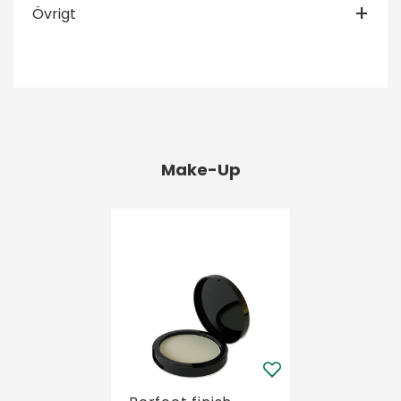
Övrigt
Make-Up