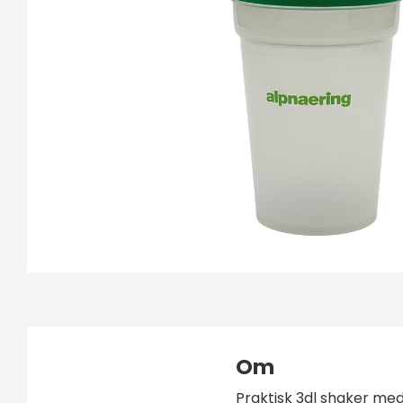
Om
Praktisk 3dl shaker med