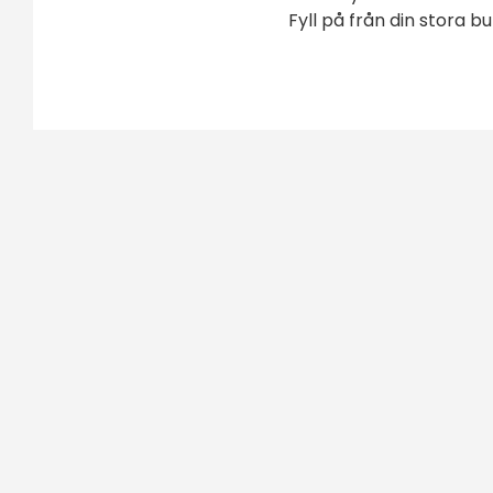
Fyll på från din stora 