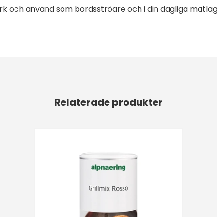
burk och använd som bordsströare och i din dagliga matlag
Relaterade produkter