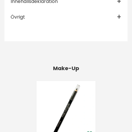
Innehållsdeklaration
Övrigt
Make-Up