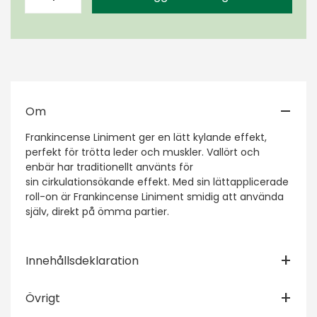
Om
Frankincense Liniment ger en lätt kylande effekt,
perfekt för trötta leder och muskler. Vallört och
enbär har traditionellt använts för
sin cirkulationsökande effekt. Med sin lättapplicerade
roll-on är Frankincense Liniment smidig att använda
själv, direkt på ömma partier.
Innehållsdeklaration
Övrigt