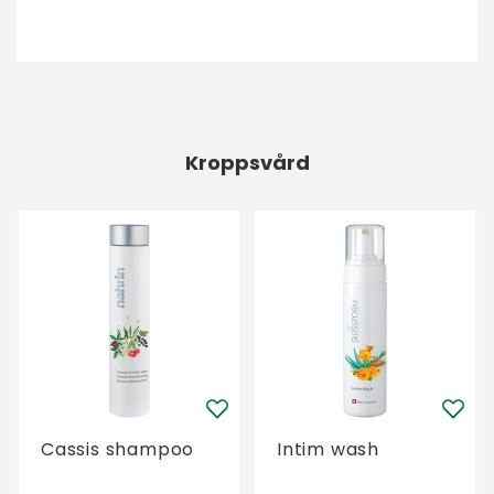
Kroppsvård
Cassis shampoo
Intim wash