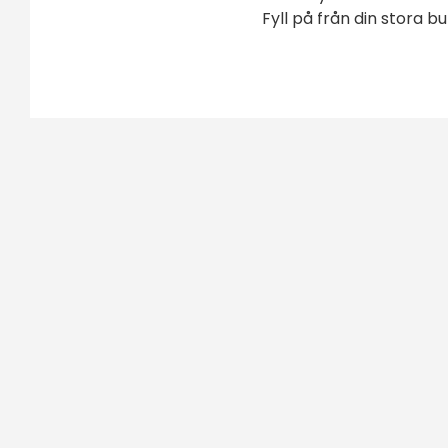
Fyll på från din stora 