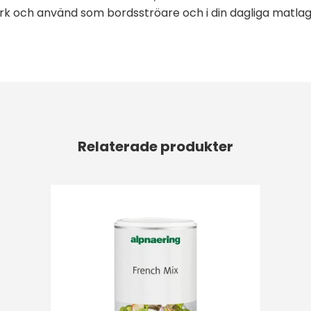
burk och använd som bordsströare och i din dagliga matlag
Relaterade produkter