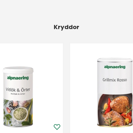
Kryddor