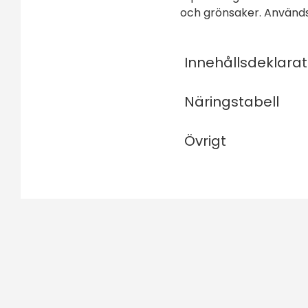
och grönsaker. Används 
Innehållsdeklarat
Näringstabell
Övrigt