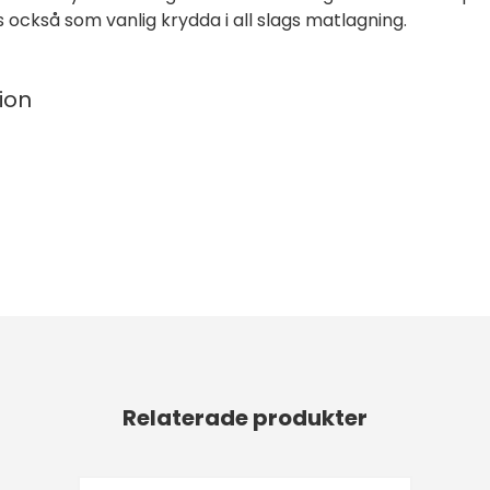
också som vanlig krydda i all slags matlagning.
ion
Relaterade produkter