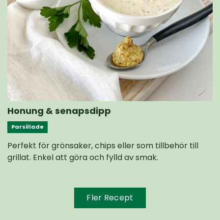
Honung & senapsdipp
Parsillade
Perfekt för grönsaker, chips eller som tillbehör till
grillat. Enkel att göra och fylld av smak.
Fler Recept