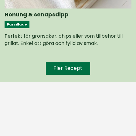
Honung & senapsdipp
Parsillade
Perfekt för grönsaker, chips eller som tillbehör till
grillat. Enkel att göra och fylld av smak.
Fler Recept