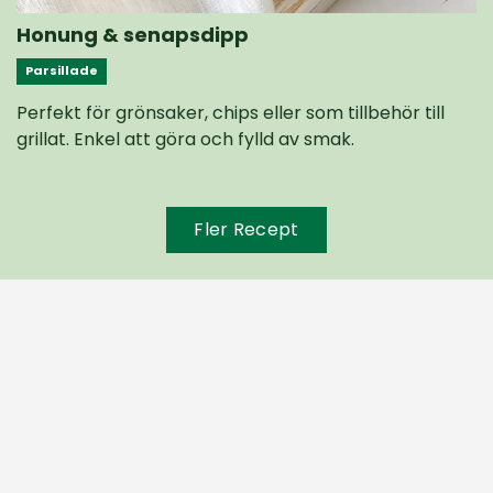
Honung & senapsdipp
Parsillade
Perfekt för grönsaker, chips eller som tillbehör till
grillat. Enkel att göra och fylld av smak.
Fler Recept