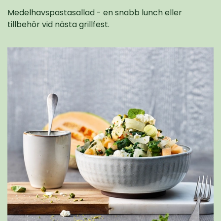
Medelhavspastasallad - en snabb lunch eller
tillbehör vid nästa grillfest.