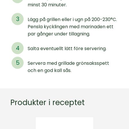
minst 30 minuter.
Lägg på grillen eller i ugn på 200-230°C.
Pensla kycklingen med marinaden ett
par gånger under tillagning.
Salta eventuellt lätt före servering.
Servera med grillade grönsaksspett
och en god kall sås.
Produkter i receptet