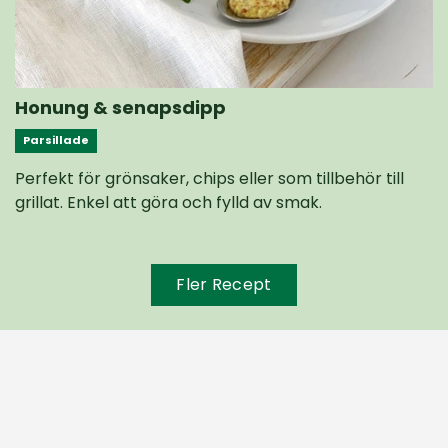
Honung & senapsdipp
Parsillade
Perfekt för grönsaker, chips eller som tillbehör till
grillat. Enkel att göra och fylld av smak.
Fler Recept