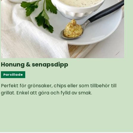
Honung & senapsdipp
Parsillade
Perfekt för grönsaker, chips eller som tillbehör till
grillat. Enkel att göra och fylld av smak.