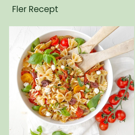
Fler Recept