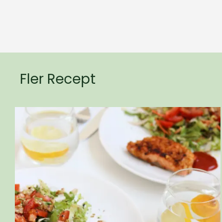
Fler Recept