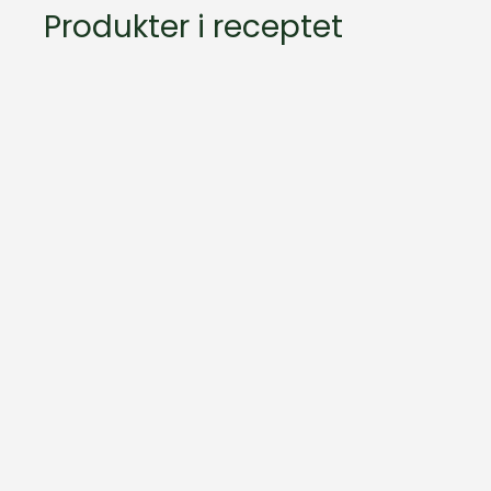
Produkter i receptet