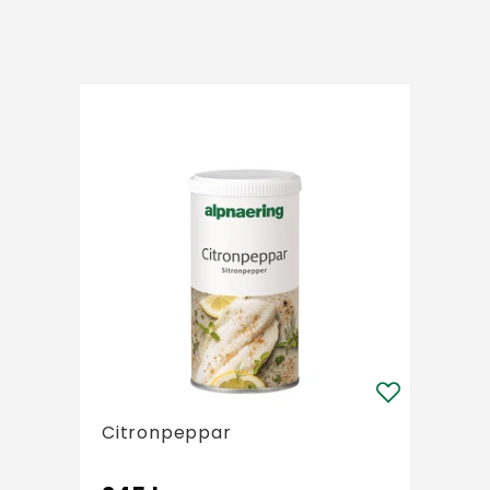
Citronpeppar